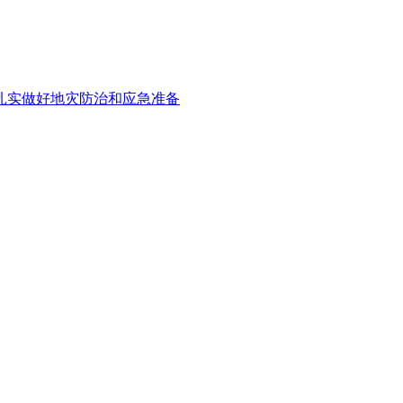
扎实做好地灾防治和应急准备