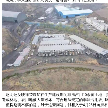
赵明还反映祥荣煤矿在生产建设期间非法占用10余亩土地，
造成林地、农用地被大量毁坏，符合刑法规定的非法占用农用
值得赵明不解的是，对于这些问题，付相兵于4月26日向府谷