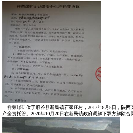
祥荣煤矿位于府谷县新民镇石家庄村，2017年8月8日，陕西
产全责托管。2020年10月20日在新民镇政府调解下双方解除合