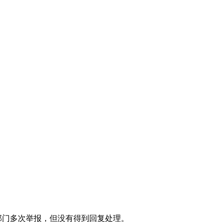
部门多次举报，但没有得到回复处理。