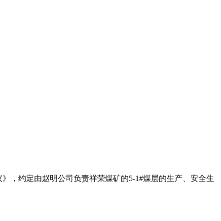
议》，约定由赵明公司负责祥荣煤矿的5-1#煤层的生产、安全生