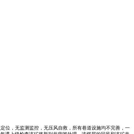
员定位，无监测监控，无压风自救，所有巷道设施均不完善，一