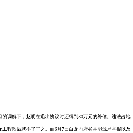
的调解下，赵明在退出协议时还得到80万元的补偿。违法占地
元工程款后就不了了之。而6月7日白龙向府谷县能源局举报以及