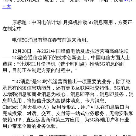
+ 大
原标题：中国电信计划1月择机推动5G消息商用，方案正
在制定中
电信5G消息有望在春节前迎来商用。
12月20日，在2021中国增值电信及虚拟运营商高峰论坛
——5G融合通信趋势下的技术创新会上，中国电信方面人士
透露：“计划在1月份择机（选个时间点）推动5G消息的商
用，目前正在制定方案的过程中。”
“5G消息”是5G时代运营商推出一项重要的业务，除了继
承原有的短信息功能外，还有更多互联网社交特性。5G消息
以增强消息和商业消息为核心，消息即平台，消息即服务，消
息即应用，将短信升级为富媒体消息、卡片消息、
Chatbot（聊天机器人）应用等形式，用户可以在消息窗口内
完成搜索、对话、交互、支付等一站式业务服务，无需安装和
依赖APP，直达运营商和第三方应用，为5G终端用户和行业
用户带来全新的业务体验。