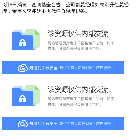
3月5日消息，金鹰基金公告，公司副总经理刘志刚升任总经
理，董事长李兆廷不再代任总经理职务。